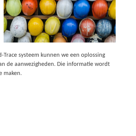
and-Trace systeem kunnen we een oplossing
 van de aanwezigheden. Die informatie wordt
te maken.