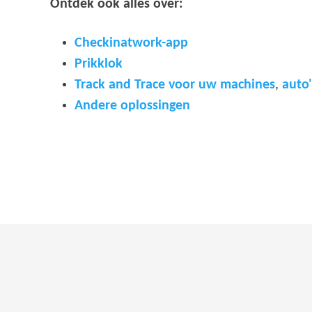
Ontdek ook alles over:
Checkinatwork-app
Prikklok
Track and Trace voor uw machines
,
auto'
Andere oplossingen