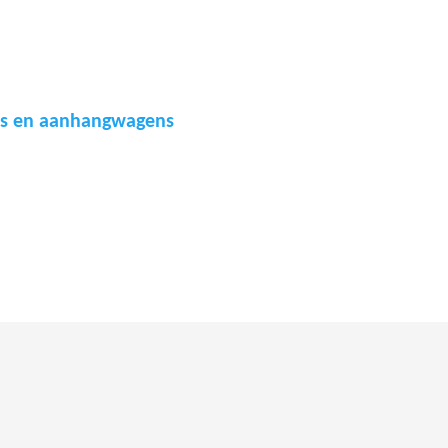
s
en aanhangwagens