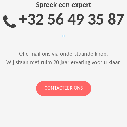
Spreek een expert
+32 56 49 35 87
Of e-mail ons via onderstaande knop.
Wij staan met ruim 20 jaar ervaring voor u klaar.
CONTACTEER ONS